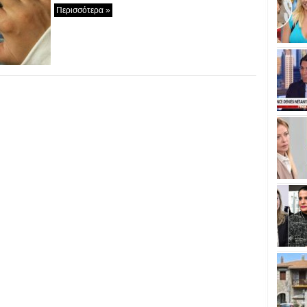
Περισσότερα »