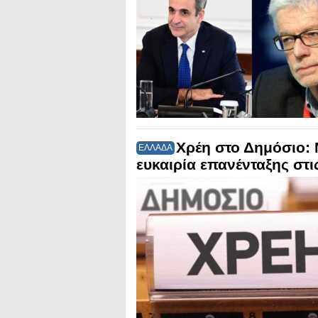
Χρέη στο Δημόσιο: 
ΕΛΛΑΔΑ
ευκαιρία επανένταξης στι