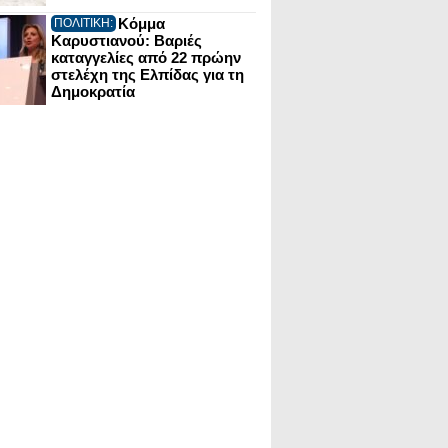
Κόμμα
ΠΟΛΙΤΙΚΗ:
Καρυστιανού: Βαριές
καταγγελίες από 22 πρώην
στελέχη της Ελπίδας για τη
Δημοκρατία