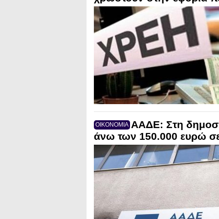
ΑΑΔΕ: Στη δημοσι
ΟΙΚΟΝΟΜΙΑ
άνω των 150.000 ευρώ σ