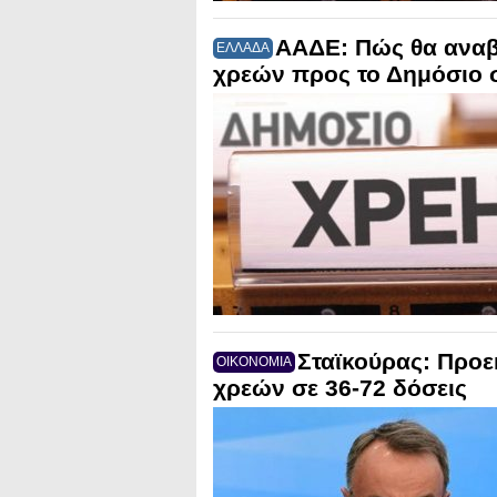
ΑΑΔΕ: Πώς θα αναβι
ΕΛΛΑΔΑ
χρεών προς το Δημόσιο σ
Σταϊκούρας: Προε
ΟΙΚΟΝΟΜΙΑ
χρεών σε 36-72 δόσεις