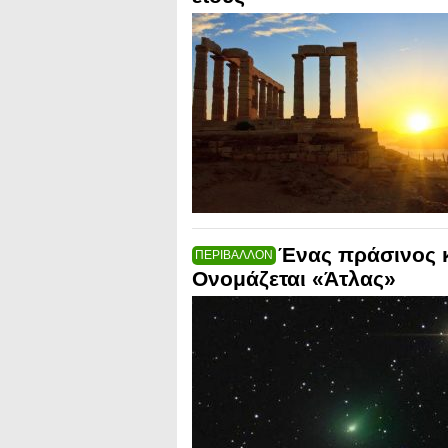
Ένας πράσινος κ
ΠΕΡΙΒΑΛΛΟΝ
Ονομάζεται «Άτλας»