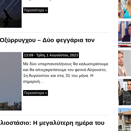
Περισσότερα »
Οξύρρυγχου – Δύο φεγγάρια τον
13:09 - Τρίτη, 1 Αυγούστου, 2023
Με δύο υπερπανσελήνους θα καλωσορίσουμε
και θα αποχαιρετίσουμε τον φετινό Αύγουστο,
1η Αυγούστου και στις 31 του μήνα. Η
σημερινή…
Περισσότερα »
Ηλιοστάσιο: Η μεγαλύτερη ημέρα του