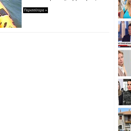
Περισσότερα »