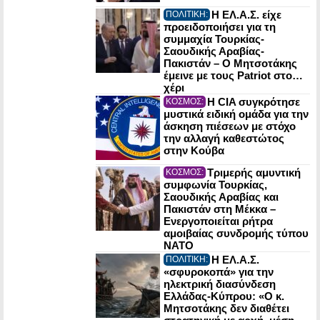
Η ΕΛ.Α.Σ. είχε
ΠΟΛΙΤΙΚΗ:
προειδοποιήσει για τη
συμμαχία Τουρκίας-
Σαουδικής Αραβίας-
Πακιστάν – Ο Μητσοτάκης
έμεινε με τους Patriot στο…
χέρι
Η CIA συγκρότησε
ΚΟΣΜΟΣ:
μυστικά ειδική ομάδα για την
άσκηση πιέσεων με στόχο
την αλλαγή καθεστώτος
στην Κούβα
Τριμερής αμυντική
ΚΟΣΜΟΣ:
συμφωνία Τουρκίας,
Σαουδικής Αραβίας και
Πακιστάν στη Μέκκα –
Ενεργοποιείται ρήτρα
αμοιβαίας συνδρομής τύπου
NATO
Η ΕΛ.Α.Σ.
ΠΟΛΙΤΙΚΗ:
«σφυροκοπά» για την
ηλεκτρική διασύνδεση
Ελλάδας-Κύπρου: «Ο κ.
Μητσοτάκης δεν διαθέτει