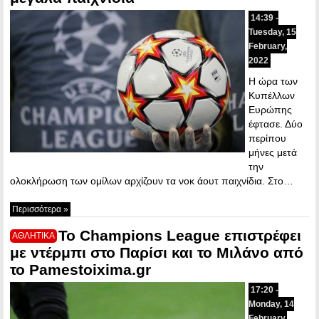
14:39 -
Tuesday, 15
February,
2022
Η ώρα των
Κυπέλλων
Ευρώπης
έφτασε. Δύο
περίπου
μήνες μετά
την
ολοκλήρωση των ομίλων αρχίζουν τα νοκ άουτ παιχνίδια. Στο…
Περισσότερα »
Το Champions League επιστρέφει
ΑΘΛΗΤΙΚΑ
με ντέρμπι στο Παρίσι και το Μιλάνο από
το Pamestoixima.gr
17:20 -
Monday, 14
February,