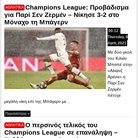
Champions League: Προβάδισμα
ΑΘΛΗΤΙΚΑ
για Παρί Σεν Ζερμέν – Νίκησε 3-2 στο
Μόναχο τη Μπάγερν
00:12 -
Thursday, 8
April, 2021
Με δύο γκολ
του Κιλιάν
Μπαπέ στην
«Αλιάνζ
Αρένα» η
Παρί Σεν
Ζερμέν
πέτυχε
μεγάλη νίκη επί της Μπάγερν με…
Περισσότερα »
Ο περσινός τελικός του
ΑΘΛΗΤΙΚΑ
Champions League σε επανάληψη –