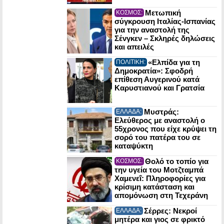
Μετωπική
ΚΟΣΜΟΣ:
σύγκρουση Ιταλίας-Ισπανίας
για την αναστολή της
Σένγκεν – Σκληρές δηλώσεις
και απειλές
«Ελπίδα για τη
ΠΟΛΙΤΙΚΗ:
Δημοκρατία»: Σφοδρή
επίθεση Αυγερινού κατά
Καρυστιανού και Γρατσία
Μυστράς:
ΕΛΛΑΔΑ:
Ελεύθερος με αναστολή ο
55χρονος που είχε κρύψει τη
σορό του πατέρα του σε
καταψύκτη
Θολό το τοπίο για
ΚΟΣΜΟΣ:
την υγεία του Μοτζταμπά
Χαμενεΐ: Πληροφορίες για
κρίσιμη κατάσταση και
απομόνωση στη Τεχεράνη
Σέρρες: Νεκροί
ΕΛΛΑΔΑ:
μητέρα και γιος σε φρικτό