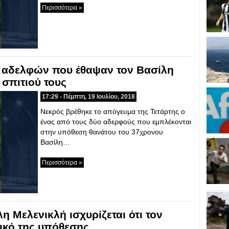
Περισσότερα »
ν αδελφών που έθαψαν τον Βασίλη
 σπιτιού τους
17:29 - Πέμπτη, 19 Ιουλίου, 2018
Νεκρός βρέθηκε το απόγευμα της Τετάρτης ο
ένας από τους δύο αδερφούς που εμπλέκονται
στην υπόθεση θανάτου του 37χρονου
Βασίλη…
Περισσότερα »
η Μελενικλή ισχυρίζεται ότι τον
ικό της υπόθεσης