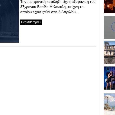
Την πιο τραγική κατάληξη είχε η εξαφάνιση του
37χρονου Βασίλη Μελενικλή, τα ίχνη του
οποίου είχαν χαθεί στις 3 Απριλίου…
Περισσότερα »