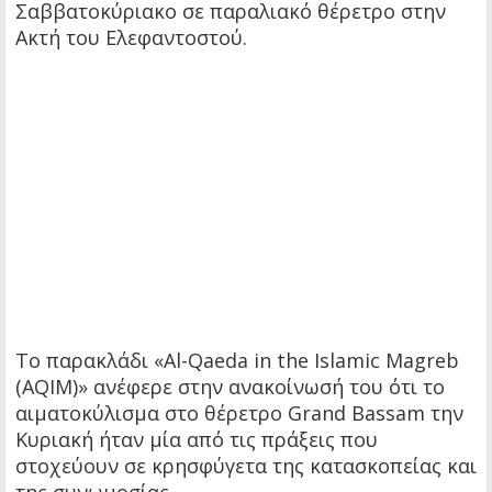
Σαββατοκύριακο σε παραλιακό θέρετρο στην
Ακτή του Ελεφαντοστού.
Το παρακλάδι «Al-Qaeda in the Islamic Magreb
(AQIM)» ανέφερε στην ανακοίνωσή του ότι το
αιματοκύλισμα στο θέρετρο Grand Bassam την
Κυριακή ήταν μία από τις πράξεις που
στοχεύουν σε κρησφύγετα της κατασκοπείας και
της συνωμοσίας.