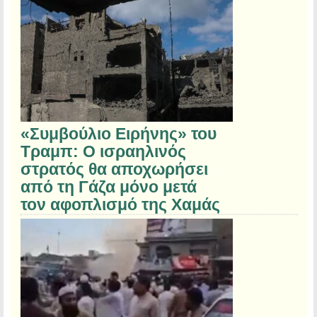
«Συμβούλιο Ειρήνης» του
Τραμπ: Ο ισραηλινός
στρατός θα αποχωρήσει
από τη Γάζα μόνο μετά
τον αφοπλισμό της Χαμάς