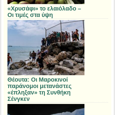
«Χρυσάφι» το ελαιόλαδο –
Οι τιμές στα ύψη
Θέουτα: Οι Μαροκινοί
παράνομοι μετανάστες
«έπληξαν» τη Συνθήκη
Σένγκεν