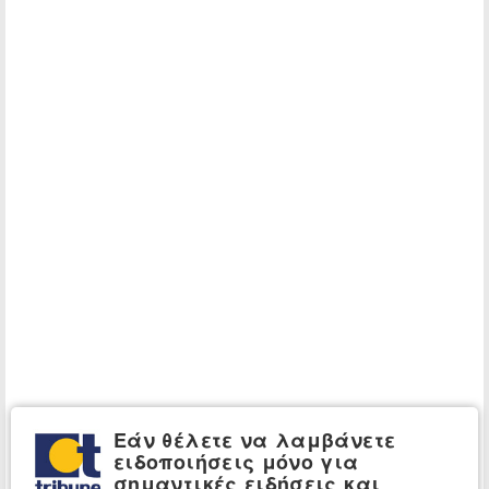
Εάν θέλετε να λαμβάνετε
ειδοποιήσεις μόνο για
σημαντικές ειδήσεις και