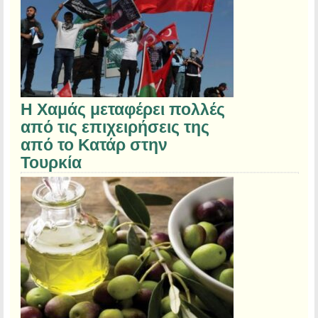
Η Χαμάς μεταφέρει πολλές
από τις επιχειρήσεις της
από το Κατάρ στην
Τουρκία