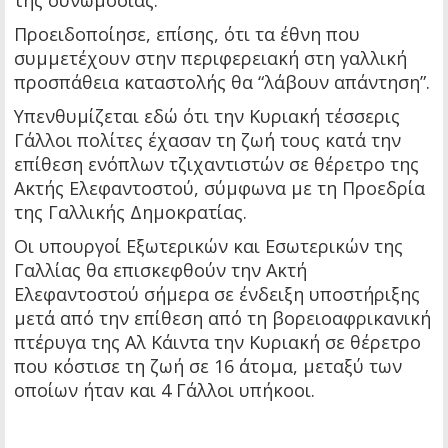
Προειδοποίησε, επίσης, ότι τα έθνη που
συμμετέχουν στην περιφερειακή στη γαλλική
προσπάθεια καταστολής θα “λάβουν απάντηση”.
Υπενθυμίζεται εδώ ότι την Κυριακή τέσσερις
Γάλλοι πολίτες έχασαν τη ζωή τους κατά την
επίθεση ενόπλων τζιχαντιστών σε θέρετρο της
Ακτής Ελεφαντοστού, σύμφωνα με τη Προεδρία
της Γαλλικής Δημοκρατίας.
Οι υπουργοί Εξωτερικών και Εσωτερικών της
Γαλλίας θα επισκεφθούν την Ακτή
Ελεφαντοστού σήμερα σε ένδειξη υποστήριξης
μετά από την επίθεση από τη βορειοαφρικανική
πτέρυγα της Αλ Κάιντα την Κυριακή σε θέρετρο
που κόστισε τη ζωή σε 16 άτομα, μεταξύ των
οποίων ήταν και 4 Γάλλοι υπήκοοι.