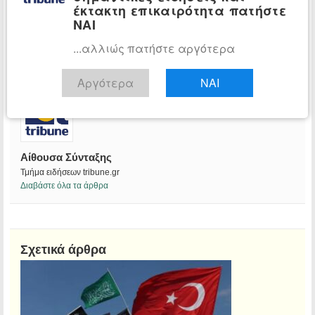
έκτακτη επικαιρότητα πατήστε
ΝΑΙ
...αλλιώς πατήστε αργότερα
Αργότερα
ΝΑΙ
Αίθουσα Σύνταξης
Τμήμα ειδήσεων tribune.gr
Διαβάστε όλα τα άρθρα
Σχετικά άρθρα