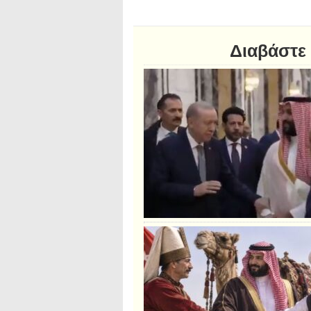
Διαβάστε