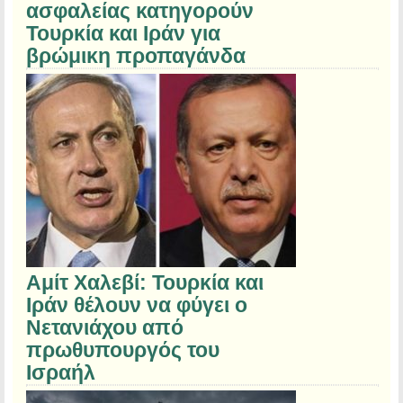
ασφαλείας κατηγορούν
Τουρκία και Ιράν για
βρώμικη προπαγάνδα
Αμίτ Χαλεβί: Τουρκία και
Ιράν θέλουν να φύγει ο
Νετανιάχου από
πρωθυπουργός του
Ισραήλ