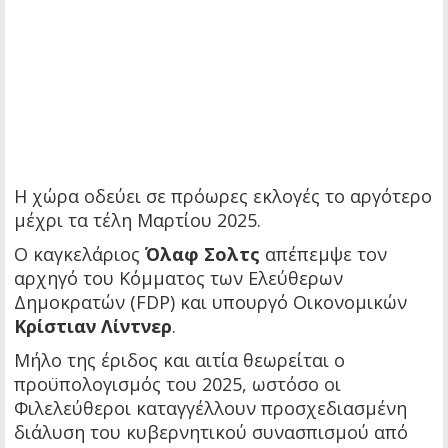
Η χώρα οδεύει σε πρόωρες εκλογές το αργότερο
μέχρι τα τέλη Μαρτίου 2025.
Ο καγκελάριος
Όλαφ Σολτς
απέπεμψε τον
αρχηγό του Κόμματος των Ελεύθερων
Δημοκρατών (FDP) και υπουργό Οικονομικών
Κρίστιαν Λίντνερ
.
Μήλο της έριδος και αιτία θεωρείται ο
προϋπολογισμός του 2025, ωστόσο οι
Φιλελεύθεροι καταγγέλλουν προσχεδιασμένη
διάλυση του κυβερνητικού συνασπισμού από