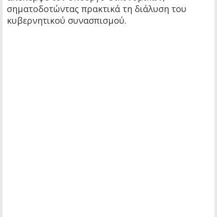
σηματοδοτώντας πρακτικά τη διάλυση του
κυβερνητικού συνασπισμού.