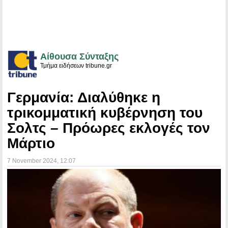
Αίθουσα Σύνταξης
Τμήμα ειδήσεων tribune.gr
Γερμανία: Διαλύθηκε η
τρικομματική κυβέρνηση του
Σολτς – Πρόωρες εκλογές τον
Μάρτιο
7 November 2024
, 12:07