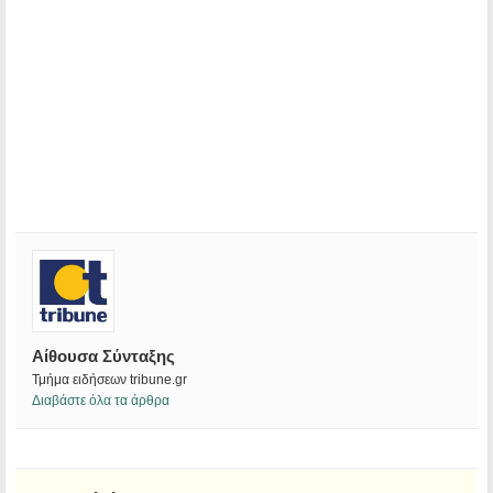
Αίθουσα Σύνταξης
Τμήμα ειδήσεων tribune.gr
Διαβάστε όλα τα άρθρα