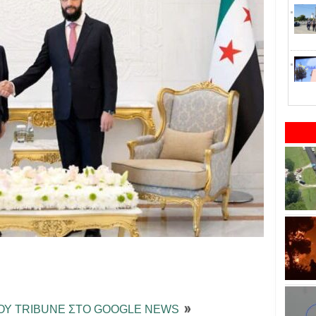
ΤΟΥ TRIBUNE ΣΤΟ GOOGLE NEWS