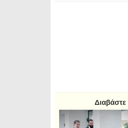
Διαβάστε