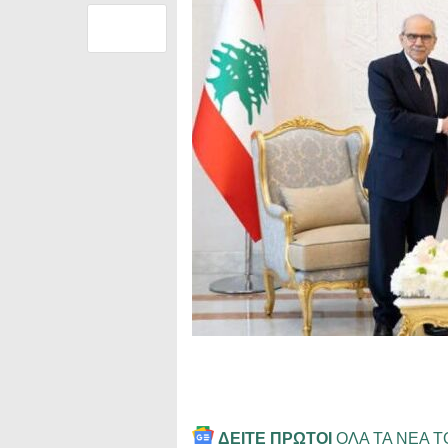
ΔΕΙΤΕ ΠΡΩΤΟΙ
ΟΛΑ ΤΑ ΝΕΑ 