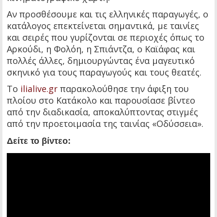
Αν προσθέσουμε και τις ελληνικές παραγωγές, ο
κατάλογος επεκτείνεται σημαντικά, με ταινίες
και σειρές που γυρίζονται σε περιοχές όπως το
Αρκούδι, η Φολόη, η Σπιάντζα, ο Καϊάφας και
πολλές άλλες, δημιουργώντας ένα μαγευτικό
σκηνικό για τους παραγωγούς και τους θεατές.
Το
ilialive.gr
παρακολούθησε την άφιξη του
πλοίου στο Κατάκολο και παρουσίασε βίντεο
από την διαδικασία, αποκαλύπτοντας στιγμές
από την προετοιμασία της ταινίας «Οδύσσεια».
Δείτε το βίντεο: