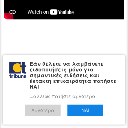
Εάν θέλετε να λαμβάνετε
ειδοποιήσεις μόνο για
σημαντικές ειδήσεις και
έκτακτη επικαιρότητα πατήστε
ΝΑΙ
...αλλιώς πατήστε αργότερα
Αργότερα
ΝΑΙ