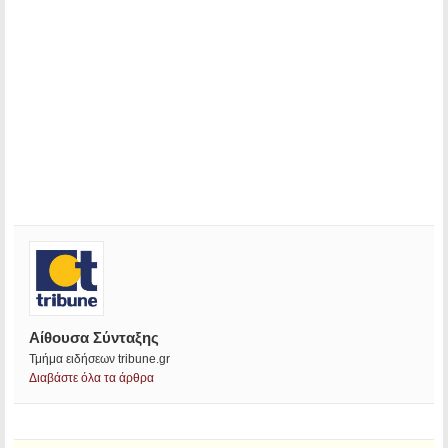
Αίθουσα Σύνταξης
Τμήμα ειδήσεων tribune.gr
Διαβάστε όλα τα άρθρα