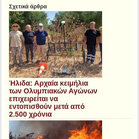
Σχετικά άρθρα
Ήλιδα: Αρχαία κειμήλια
των Ολυμπιακών Αγώνων
επιχειρείται να
εντοπισθούν μετά από
2.500 χρόνια