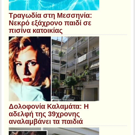
Τραγωδία στη Μεσσηνία:
Νεκρό εξάχρονο παιδί σε
πισίνα κατοικίας
Δολοφονία Καλαμάτα: Η
αδελφή της 39χρονης
αναλαμβάνει τα παιδιά