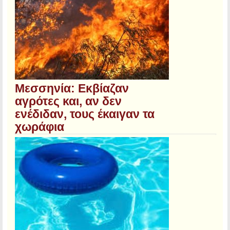
Μεσσηνία: Εκβίαζαν
αγρότες και, αν δεν
ενέδιδαν, τους έκαιγαν τα
χωράφια