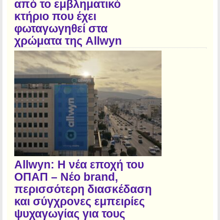
από το εμβληματικό
κτήριο που έχει
φωταγωγηθεί στα
χρώματα της Allwyn
Allwyn: Η νέα εποχή του
ΟΠΑΠ – Νέο brand,
περισσότερη διασκέδαση
και σύγχρονες εμπειρίες
ψυχαγωγίας για τους