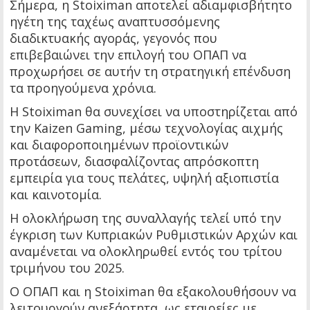
Σήμερα, η Stoiximan αποτελεί αδιαμφισβήτητο
ηγέτη της ταχέως αναπτυσσόμενης
διαδικτυακής αγοράς, γεγονός που
επιβεβαιώνει την επιλογή του ΟΠΑΠ να
προχωρήσει σε αυτήν τη στρατηγική επένδυση
τα προηγούμενα χρόνια.
Η Stoiximan θα συνεχίσει να υποστηρίζεται από
την Kaizen Gaming, μέσω τεχνολογίας αιχμής
και διαφοροποιημένων προϊοντικών
προτάσεων, διασφαλίζοντας απρόσκοπτη
εμπειρία για τους πελάτες, υψηλή αξιοπιστία
και καινοτομία.
Η ολοκλήρωση της συναλλαγής τελεί υπό την
έγκριση των Κυπριακών Ρυθμιστικών Αρχών και
αναμένεται να ολοκληρωθεί εντός του τρίτου
τριμήνου του 2025.
Ο ΟΠΑΠ και η Stoiximan θα εξακολουθήσουν να
λειτουργούν ανεξάρτητα, ως εταιρείες με