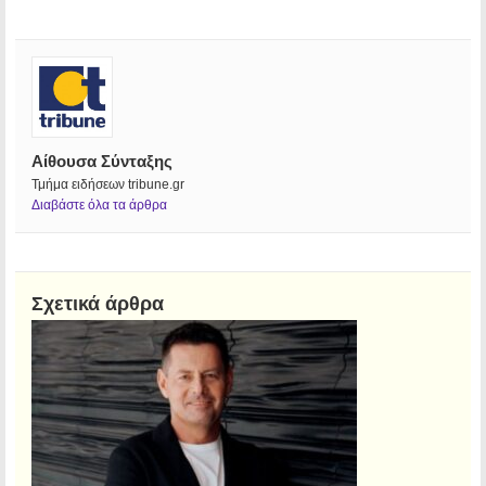
Αίθουσα Σύνταξης
Τμήμα ειδήσεων tribune.gr
Διαβάστε όλα τα άρθρα
Σχετικά άρθρα