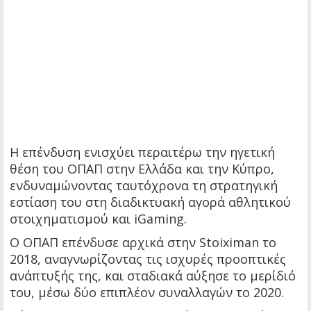
Η επένδυση ενισχύει περαιτέρω την ηγετική
θέση του ΟΠΑΠ στην Ελλάδα και την Κύπρο,
ενδυναμώνοντας ταυτόχρονα τη στρατηγική
εστίαση του στη διαδικτυακή αγορά αθλητικού
στοιχηματισμού και iGaming.
Ο ΟΠΑΠ επένδυσε αρχικά στην Stoiximan το
2018, αναγνωρίζοντας τις ισχυρές προοπτικές
ανάπτυξής της, και σταδιακά αύξησε το μερίδιό
του, μέσω δύο επιπλέον συναλλαγών το 2020.