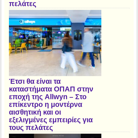
πελάτες
Έτσι θα είναι τα
καταστήματα ΟΠΑΠ στην
εποχή της Allwyn – Στο
επίκεντρο η μοντέρνα
αισθητική και οι
εξελιγμένες εμπειρίες για
τους πελάτες