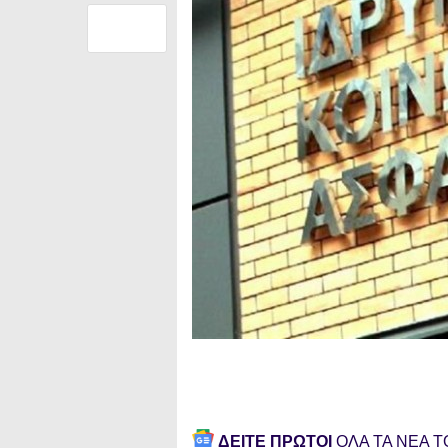
ΔΕΙΤΕ ΠΡΩΤΟΙ
ΟΛΑ ΤΑ ΝΕΑ 