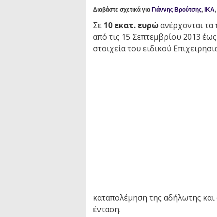
Διαβάστε σχετικά για
Γιάννης Βρούτσης
,
ΙΚΑ
Σε
10 εκατ. ευρώ
ανέρχονται τα
από τις 15 Σεπτεμβρίου 2013 έως
στοιχεία του ειδικού Επιχειρησ
καταπολέμηση της αδήλωτης και 
ένταση.