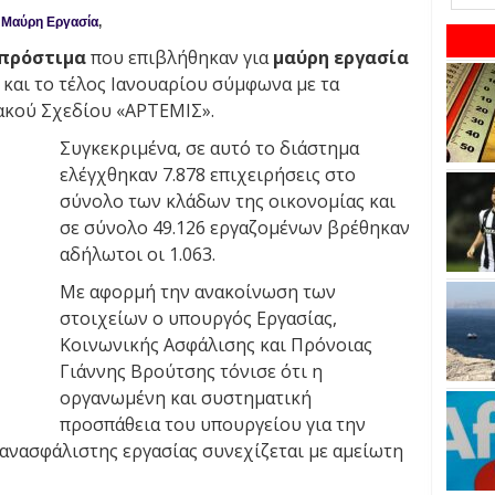
,
Μαύρη Εργασία
,
πρόστιμα
που επιβλήθηκαν για
μαύρη εργασία
 και το τέλος Ιανουαρίου σύμφωνα με τα
ιακού Σχεδίου «ΑΡΤΕΜΙΣ».
Συγκεκριμένα, σε αυτό το διάστημα
ελέγχθηκαν 7.878 επιχειρήσεις στο
σύνολο των κλάδων της οικονομίας και
σε σύνολο 49.126 εργαζομένων βρέθηκαν
αδήλωτοι οι 1.063.
Με αφορμή την ανακοίνωση των
στοιχείων ο υπουργός Εργασίας,
Κοινωνικής Ασφάλισης και Πρόνοιας
Γιάννης Βρούτσης τόνισε ότι η
οργανωμένη και συστηματική
προσπάθεια του υπουργείου για την
ανασφάλιστης εργασίας συνεχίζεται με αμείωτη