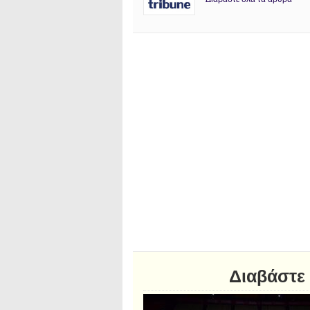
Διαβάστε