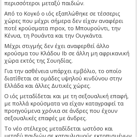
περισσότεροι μεταξύ παιδιών.
Από το Κογκό ο ιός εξαπλώθηκε σε τέσσερις
χώρες που μέχρι σήμερα δεν είχαν αναφέρει
ποτέ κρούσματα mpox, το Μπουρούντι, την
Κένυα, τη Ρουάντα και την Ουγκάντα.
Μέχρι στιγμής δεν έχει αναφερθεί άλλο
κρούσμα του Κλάδου Ib σε άλλη μη αφρικανική
χώρα εκτός της Σουηδίας.
Για την ασθένεια υπάρχει εμβόλιο, το οποίο
διατίθεται σε ομάδες υψηλού κινδύνου στην
Ελλάδα και άλλες Δυτικές χώρες.
Ο ιός μεταδίδεται και με τη σεξουαλική επαφή,
με πολλά κρούσματα να είχαν καταγραφεί τα
προηγούμενα χρόνια σε άνδρες που έχουν
σεξουαλικές επαφές με άνδρες.
Το νέο στέλεχος μεταδίδεται ωστόσο και
μεταξύ παιδιών σε καταυλισμούς εκτοπισμένων