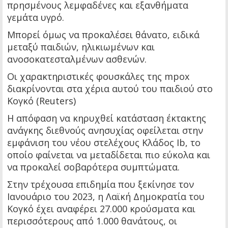
πρησμένους λεμφαδένες και εξανθήματα
γεμάτα υγρό.
Μπορεί όμως να προκαλέσει θάνατο, ειδικά
μεταξύ παιδιών, ηλικιωμένων και
ανοσοκατεσταλμένων ασθενών.
Οι χαρακτηριστικές φουσκάλες της mpox
διακρίνονται στα χέρια αυτού του παιδιού στο
Κογκό (Reuters)
Η απόφαση να κηρυχθεί κατάσταση έκτακτης
ανάγκης διεθνούς ανησυχίας οφείλεται στην
εμφάνιση του νέου στελέχους Κλάδος Ib, το
οποίο φαίνεται να μεταδίδεται πιο εύκολα και
να προκαλεί σοβαρότερα συμπτώματα.
Στην τρέχουσα επιδημία που ξεκίνησε τον
Ιανουάριο του 2023, η Λαϊκή Δημοκρατία του
Κογκό έχει αναφέρει 27.000 κρούσματα και
περισσότερους από 1.000 θανάτους, οι