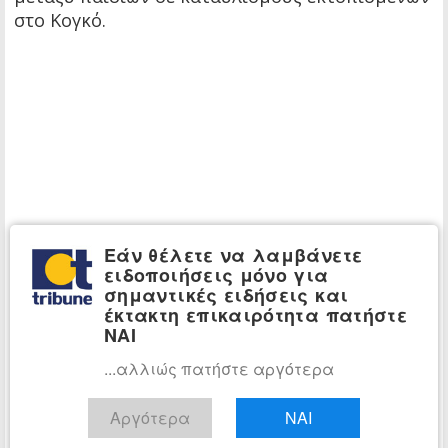
στο Κογκό.
Εάν θέλετε να λαμβάνετε
ειδοποιήσεις μόνο για
σημαντικές ειδήσεις και
έκτακτη επικαιρότητα πατήστε
ΝΑΙ
...αλλιώς πατήστε αργότερα
Αργότερα
ΝΑΙ