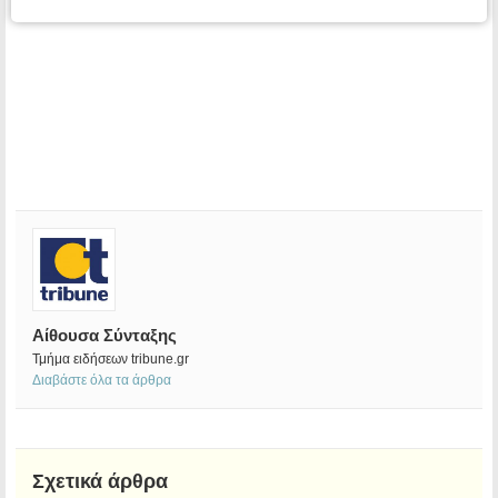
Αίθουσα Σύνταξης
Τμήμα ειδήσεων tribune.gr
Διαβάστε όλα τα άρθρα
Σχετικά άρθρα