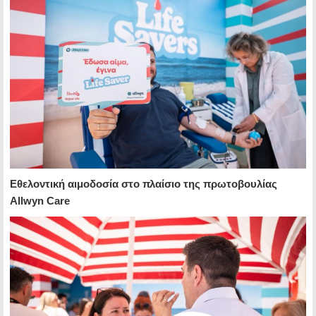
Εθελοντική αιμοδοσία στο πλαίσιο της πρωτοβουλίας
Allwyn Care