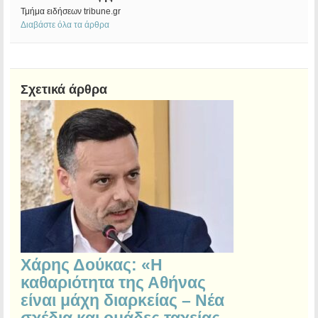
Τμήμα ειδήσεων tribune.gr
Διαβάστε όλα τα άρθρα
Σχετικά άρθρα
Χάρης Δούκας: «Η
καθαριότητα της Αθήνας
είναι μάχη διαρκείας – Νέα