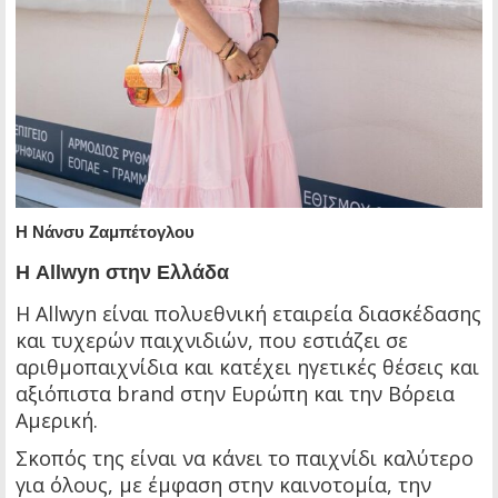
Η Νάνσυ Ζαμπέτογλου
Η Allwyn στην Ελλάδα
Η Allwyn είναι πολυεθνική εταιρεία διασκέδασης
και τυχερών παιχνιδιών, που εστιάζει σε
αριθμοπαιχνίδια και κατέχει ηγετικές θέσεις και
αξιόπιστα brand στην Ευρώπη και την Βόρεια
Αμερική.
Σκοπός της είναι να κάνει το παιχνίδι καλύτερο
για όλους, με έμφαση στην καινοτομία, την