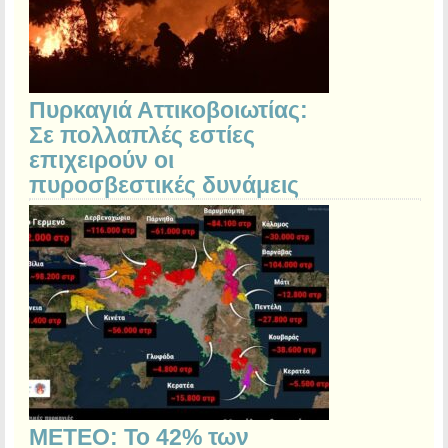
Πυρκαγιά Αττικοβοιωτίας:
Σε πολλαπλές εστίες
επιχειρούν οι
πυροσβεστικές δυνάμεις
ΜΕΤΕΟ: Το 42% των