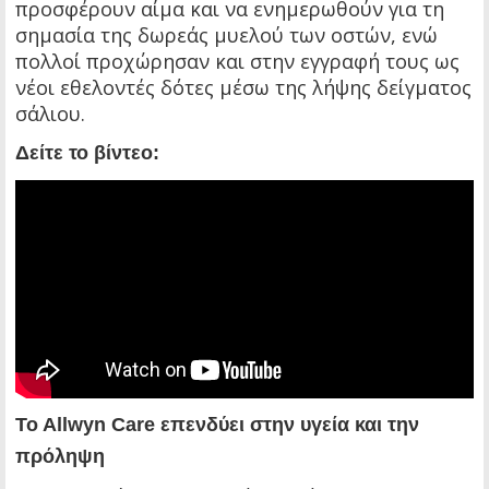
προσφέρουν αίμα και να ενημερωθούν για τη
σημασία της δωρεάς μυελού των οστών, ενώ
πολλοί προχώρησαν και στην εγγραφή τους ως
νέοι εθελοντές δότες μέσω της λήψης δείγματος
σάλιου.
Δείτε το βίντεο:
To Allwyn Care επενδύει στην υγεία και την
πρόληψη