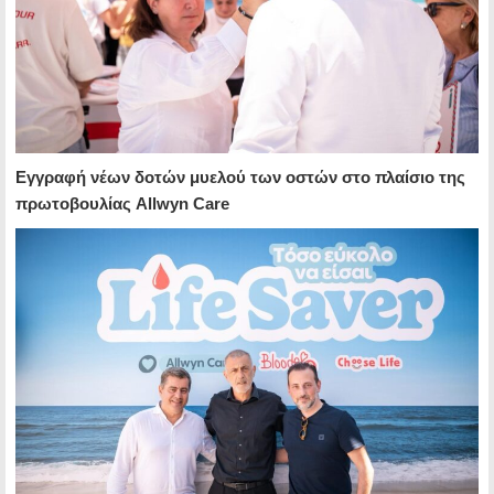
Εγγραφή νέων δοτών μυελού των οστών στο πλαίσιο της
πρωτοβουλίας Allwyn Care