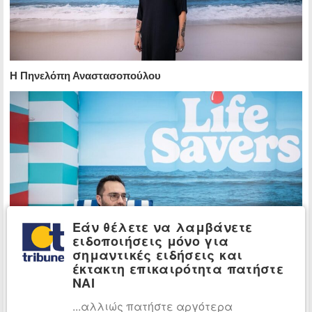
Η Πηνελόπη Αναστασοπούλου
Εάν θέλετε να λαμβάνετε
ειδοποιήσεις μόνο για
σημαντικές ειδήσεις και
έκτακτη επικαιρότητα πατήστε
ΝΑΙ
...αλλιώς πατήστε αργότερα