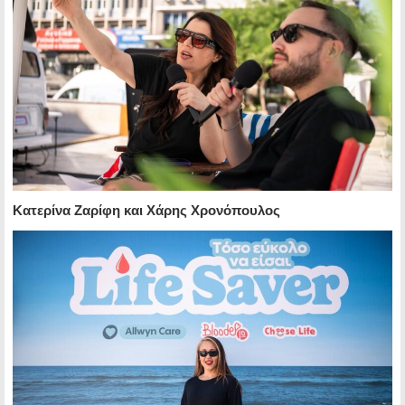
Κατερίνα Ζαρίφη και Χάρης Χρονόπουλος