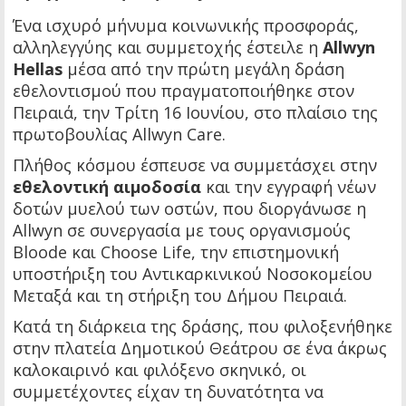
Ένα ισχυρό μήνυμα κοινωνικής προσφοράς,
αλληλεγγύης και συμμετοχής έστειλε η
Allwyn
Hellas
μέσα από την πρώτη μεγάλη δράση
εθελοντισμού που πραγματοποιήθηκε στον
Πειραιά, την Τρίτη 16 Ιουνίου, στο πλαίσιο της
πρωτοβουλίας Allwyn Care.
Πλήθος κόσμου έσπευσε να συμμετάσχει στην
εθελοντική αιμοδοσία
και την εγγραφή νέων
δοτών μυελού των οστών, που διοργάνωσε η
Allwyn σε συνεργασία με τους οργανισμούς
Bloode και Choose Life, την επιστημονική
υποστήριξη του Αντικαρκινικού Νοσοκομείου
Μεταξά και τη στήριξη του Δήμου Πειραιά.
Κατά τη διάρκεια της δράσης, που φιλοξενήθηκε
στην πλατεία Δημοτικού Θεάτρου σε ένα άκρως
καλοκαιρινό και φιλόξενο σκηνικό, οι
συμμετέχοντες είχαν τη δυνατότητα να