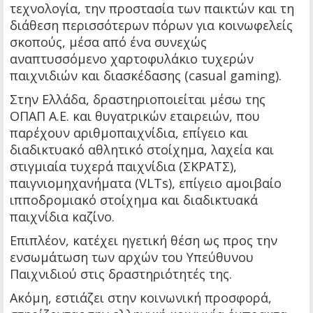
τεχνολογία, την προστασία των παικτών και τη
διάθεση περισσότερων πόρων για κοινωφελείς
σκοπούς, μέσα από ένα συνεχώς
αναπτυσσόμενο χαρτοφυλάκιο τυχερών
παιχνιδιών και διασκέδασης (casual gaming).
Στην Ελλάδα, δραστηριοποιείται μέσω της
ΟΠΑΠ Α.Ε. και θυγατρικών εταιρειών, που
παρέχουν αριθμοπαιχνίδια, επίγειο και
διαδικτυακό αθλητικό στοίχημα, λαχεία και
στιγμιαία τυχερά παιχνίδια (ΣΚΡΑΤΣ),
παιγνιομηχανήματα (VLTs), επίγειο αμοιβαίο
ιπποδρομιακό στοίχημα και διαδικτυακά
παιχνίδια καζίνο.
Επιπλέον, κατέχει ηγετική θέση ως προς την
ενσωμάτωση των αρχών του Υπεύθυνου
Παιχνιδιού στις δραστηριότητές της.
Ακόμη, εστιάζει στην κοινωνική προσφορά,