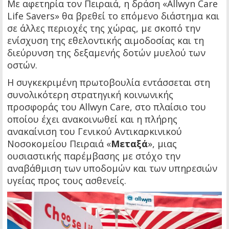
Με αφετηρία τον Πειραιά, η δράση «Allwyn Care
Life Savers» θα βρεθεί το επόμενο διάστημα και
σε άλλες περιοχές της χώρας, με σκοπό την
ενίσχυση της εθελοντικής αιμοδοσίας και τη
διεύρυνση της δεξαμενής δοτών μυελού των
οστών.
Η συγκεκριμένη πρωτοβουλία εντάσσεται στη
συνολικότερη στρατηγική κοινωνικής
προσφοράς του Allwyn Care, στο πλαίσιο του
οποίου έχει ανακοινωθεί και η πλήρης
ανακαίνιση του Γενικού Αντικαρκινικού
Νοσοκομείου Πειραιά «
Μεταξά
», μιας
ουσιαστικής παρέμβασης με στόχο την
αναβάθμιση των υποδομών και των υπηρεσιών
υγείας προς τους ασθενείς.