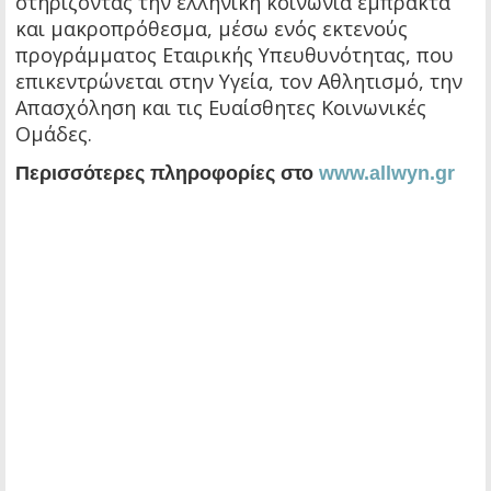
στηρίζοντας την ελληνική κοινωνία έμπρακτα
και μακροπρόθεσμα, μέσω ενός εκτενούς
προγράμματος Εταιρικής Υπευθυνότητας, που
επικεντρώνεται στην Υγεία, τον Αθλητισμό, την
Απασχόληση και τις Ευαίσθητες Κοινωνικές
Ομάδες.
Περισσότερες πληροφορίες στο
www.allwyn.gr