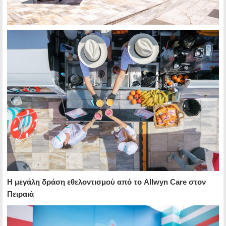
H μεγάλη δράση εθελοντισμού από το Allwyn Care στον
Πειραιά