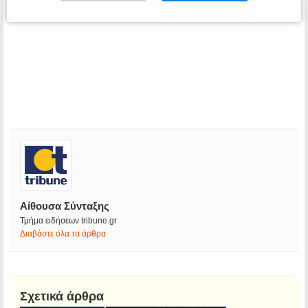
Αίθουσα Σύνταξης
Τμήμα ειδήσεων tribune.gr
Διαβάστε όλα τα άρθρα
Σχετικά άρθρα