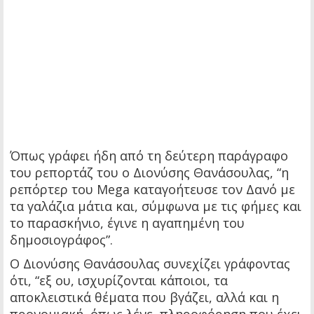
Όπως γράφει ήδη από τη δεύτερη παράγραφο
του ρεπορτάζ του ο Διονύσης Θανάσουλας, “η
ρεπόρτερ του Mega καταγοήτευσε τον Δανό με
τα γαλάζια μάτια και, σύμφωνα με τις φήμες και
το παρασκήνιο, έγινε η αγαπημένη του
δημοσιογράφος”.
Ο Διονύσης Θανάσουλας συνεχίζει γράφοντας
ότι, “εξ ου, ισχυρίζονται κάποιοι, τα
αποκλειστικά θέματα που βγάζει, αλλά και η