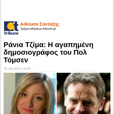
Αίθουσα Σύνταξης
Τμήμα ειδήσεων tribune.gr
Ράνια Τζίμα: Η αγαπημένη
δημοσιογράφος του Πολ
Τόμσεν
28 July 2014
, 18:42