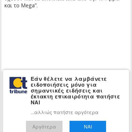
και το Mega”.
Εάν θέλετε να λαμβάνετε
ειδοποιήσεις μόνο για
σημαντικές ειδήσεις και
έκτακτη επικαιρότητα πατήστε
ΝΑΙ
...αλλιώς πατήστε αργότερα
Αργότερα
ΝΑΙ