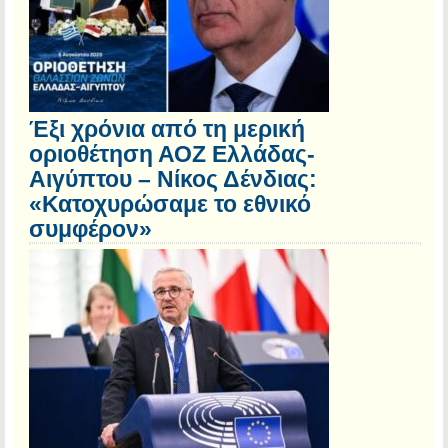
Έξι χρόνια από τη μερική
οριοθέτηση ΑΟΖ Ελλάδας-
Αιγύπτου – Νίκος Δένδιας:
«Κατοχυρώσαμε το εθνικό
συμφέρον»