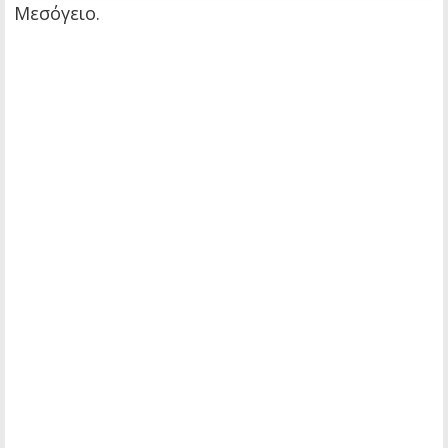
Μεσόγειο.