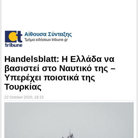
Αίθουσα Σύνταξης
Τμήμα ειδήσεων tribune.gr
Handelsblatt: Η Ελλάδα να
βασιστεί στο Ναυτικό της –
Υπερέχει ποιοτικά της
Τουρκίας
22 October 2020
, 18:15