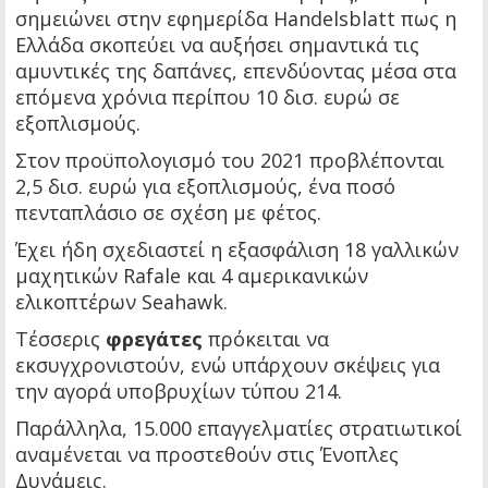
σημειώνει στην εφημερίδα Handelsblatt πως η
Ελλάδα σκοπεύει να αυξήσει σημαντικά τις
αμυντικές της δαπάνες, επενδύοντας μέσα στα
επόμενα χρόνια περίπου 10 δισ. ευρώ σε
εξοπλισμούς.
Στον προϋπολογισμό του 2021 προβλέπονται
2,5 δισ. ευρώ για εξοπλισμούς, ένα ποσό
πενταπλάσιο σε σχέση με φέτος.
Έχει ήδη σχεδιαστεί η εξασφάλιση 18 γαλλικών
μαχητικών Rafale και 4 αμερικανικών
ελικοπτέρων Seahawk.
Τέσσερις
φρεγάτες
πρόκειται να
εκσυγχρονιστούν, ενώ υπάρχουν σκέψεις για
την αγορά υποβρυχίων τύπου 214.
Παράλληλα, 15.000 επαγγελματίες στρατιωτικοί
αναμένεται να προστεθούν στις Ένοπλες
Δυνάμεις.