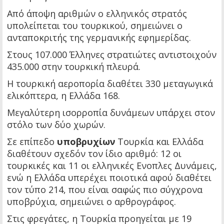
Από άποψη αριθμών ο ελληνικός στρατός
υπολείπεται του τουρκικού, σημειώνει ο
ανταποκριτής της γερμανικής εφημερίδας.
Στους 107.000 Έλληνες στρατιώτες αντιστοιχούν
435.000 στην τουρκική πλευρά.
Η τουρκική αεροπορία διαθέτει 330 μεταγωγικά
ελικόπτερα, η Ελλάδα 168.
Μεγαλύτερη ισορροπία δυνάμεων υπάρχει στον
στόλο των δύο χωρών.
Σε επίπεδο
υποβρυχίων
Τουρκία και Ελλάδα
διαθέτουν σχεδόν τον ίδιο αριθμό: 12 οι
τουρκικές και 11 οι ελληνικές Ενοπλες Δυνάμεις,
ενώ η Ελλάδα υπερέχει ποιοτικά αφού διαθέτει
τον τύπο 214, που είναι σαφώς πιο σύγχρονα
υποβρύχια, σημειώνει ο αρθρογράφος.
Στις φρεγάτες, η Τουρκία προηγείται με 19