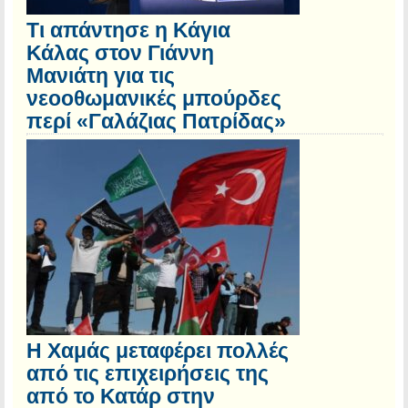
Τι απάντησε η Κάγια
Κάλας στον Γιάννη
Μανιάτη για τις
νεοοθωμανικές μπούρδες
περί «Γαλάζιας Πατρίδας»
Η Χαμάς μεταφέρει πολλές
από τις επιχειρήσεις της
από το Κατάρ στην