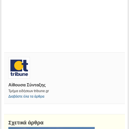
Αίθουσα Σύνταξης
Τμήμα ειδήσεων tribune.gr
Διαβάστε όλα τα άρθρα
Σχετικά άρθρα