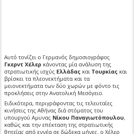
Αυτό τονίζει ο Γερμανός δημοσιογράφος
Γκερντ Χέλερ
κάνοντας μία ανάλυση της
στρατιωτικής ισχύς
Ελλάδας
και
Τουρκίας
και
βρίσκει τα πλεονεκτήματα και τα
μειονεκτήματα των δύο χωρών με φόντο τις
προκλήσεις στην Ανατολική Μεσόγειο.
Ειδικότερα, περιγράφοντας τις τελευταίες
κινήσεις της Αθήνας διά στόματος του
υπουργού Αμυνας
Νίκου Παναγιωτόπουλου
,
καθώς και την επέκταση της στρατιωτικής
θητείας από εννέα σε δώδεκα μήνες, ο Χέλερ