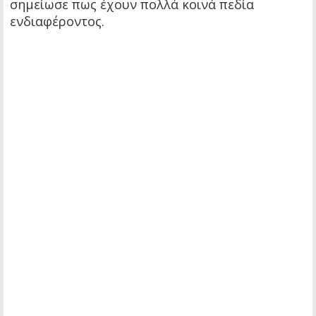
σημείωσε πως έχουν πολλά κοινά πεδία
ενδιαφέροντος.