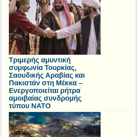
Τριμερής αμυντική
συμφωνία Τουρκίας,
Σαουδικής Αραβίας και
Πακιστάν στη Μέκκα –
Ενεργοποιείται ρήτρα
αμοιβαίας συνδρομής
τύπου NATO