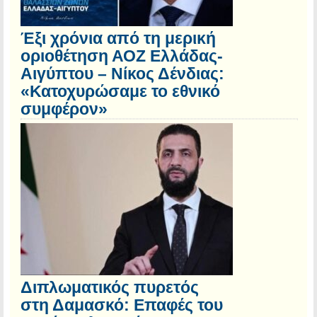
Έξι χρόνια από τη μερική
οριοθέτηση ΑΟΖ Ελλάδας-
Αιγύπτου – Νίκος Δένδιας:
«Κατοχυρώσαμε το εθνικό
συμφέρον»
Διπλωματικός πυρετός
στη Δαμασκό: Επαφές του