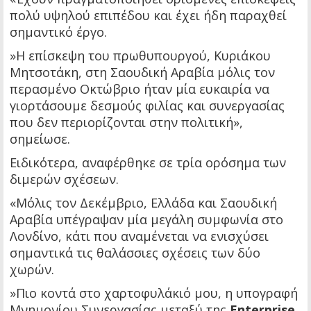
πολύ υψηλού επιπέδου και έχει ήδη παραχθεί
σημαντικό έργο.
»Η επίσκεψη του πρωθυπουργού, Κυριάκου
Μητσοτάκη, στη Σαουδική Αραβία μόλις τον
περασμένο Οκτώβριο ήταν μία ευκαιρία να
γιορτάσουμε δεσμούς φιλίας και συνεργασίας
που δεν περιορίζονται στην πολιτική»,
σημείωσε.
Ειδικότερα, αναφέρθηκε σε τρία ορόσημα των
διμερών σχέσεων.
«Μόλις τον Δεκέμβριο, Ελλάδα και Σαουδική
Αραβία υπέγραψαν μία μεγάλη συμφωνία στο
Λονδίνο, κάτι που αναμένεται να ενισχύσει
σημαντικά τις θαλάσσιες σχέσεις των δύο
χωρών.
»Πιο κοντά στο χαρτοφυλάκιό μου, η υπογραφή
Μνημονίου Συνεργασίας μεταξύ της
Enterprise