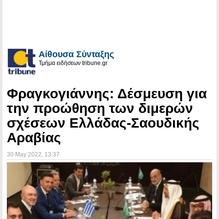
Αίθουσα Σύνταξης
Τμήμα ειδήσεων tribune.gr
Φραγκογιάννης: Δέσμευση για
την προώθηση των διμερών
σχέσεων Ελλάδας-Σαουδικής
Αραβίας
30 May 2022
, 13:37