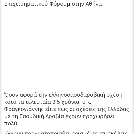
Επιχειρηματικού Φόρουμ στην Αθήνα.
Όσον αφορά την ελληνοσαουδαραβική σχέση
κατά τα τελευταία 2,5 χρόνια, ο κ.
Φραγκογιάννης είπε πως οι σχέσεις της Ελλάδας
με τη Σαουδική Αραβία έχουν προχωρήσει
πολύ.
«Έχουν πραγματοποιηθεί ορισμένες επισκέψεις