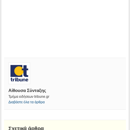
Αίθουσα Σύνταξης
Τμήμα ειδήσεων tribune.gr
Διαβάστε όλα τα άρθρα
Σχετικά άρθρα