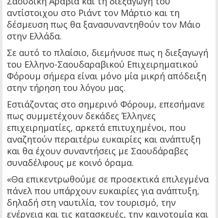
Σαουδική Αραβία και τη διεξαγωγή του
αντίστοιχου στο Ριάντ τον Μάρτιο και τη
δέσμευση πως θα ξανασυναντηθούν τον Μάιο
στην Ελλάδα.
Σε αυτό το πλαίσιο, διεμήνυσε πως η διεξαγωγή
του Ελληνο-Σαουδαραβικού Επιχειρηματικού
Φόρουμ σήμερα είναι μόνο μία μικρή απόδειξη
στην τήρηση του λόγου μας.
Εστιάζοντας στο σημερινό Φόρουμ, επεσήμανε
πως συμμετέχουν δεκάδες Έλληνες
επιχειρηματίες, αρκετά επιτυχημένοι, που
αναζητούν περαιτέρω ευκαιρίες και ανάπτυξη
και θα έχουν συναντήσεις με Σαουδάραβες
συναδέλφους με κοινό όραμα.
«Θα επικεντρωθούμε σε προσεκτικά επιλεγμένα
πάνελ που υπάρχουν ευκαιρίες για ανάπτυξη,
δηλαδή στη ναυτιλία, τον τουρισμό, την
ενέργεια και τις κατασκευές, την καινοτομία και