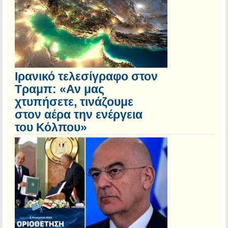
Ιρανικό τελεσίγραφο στον
Τραμπ: «Αν μας
χτυπήσετε, τινάζουμε
στον αέρα την ενέργεια
του Κόλπου»