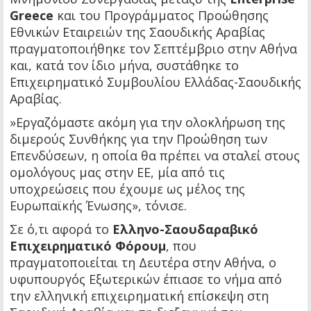
Greece
και του Προγράμματος Προώθησης
Εθνικών Εταιρειών της Σαουδικής Αραβίας
πραγματοποιήθηκε τον Σεπτέμβριο στην Αθήνα
και, κατά τον ίδιο μήνα, συστάθηκε το
Επιχειρηματικό Συμβουλίου Ελλάδας-Σαουδικής
Αραβίας.
»Εργαζόμαστε ακόμη για την ολοκλήρωση της
διμερούς Συνθήκης για την Προώθηση των
Επενδύσεων, η οποία θα πρέπει να σταλεί στους
ομολόγους μας στην ΕΕ, μία από τις
υποχρεώσεις που έχουμε ως μέλος της
Ευρωπαϊκής Ένωσης», τόνισε.
Σε ό,τι αφορά το
Ελληνο-Σαουδαραβικό
Επιχειρηματικό Φόρουμ
, που
πραγματοποιείται τη Δευτέρα στην Αθήνα, ο
υφυπουργός Εξωτερικών έπιασε το νήμα από
την ελληνική επιχειρηματική επίσκεψη στη