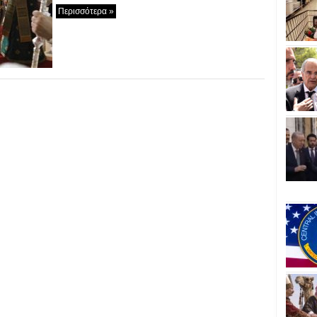
Περισσότερα »