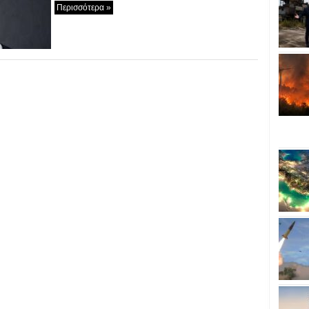
Περισσότερα »