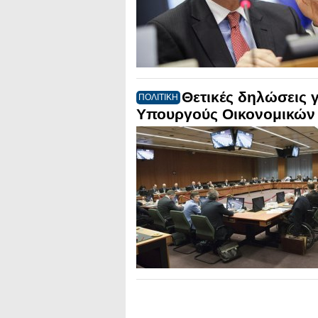
Θετικές δηλώσεις 
ΠΟΛΙΤΙΚΗ
Υπουργούς Οικονομικών