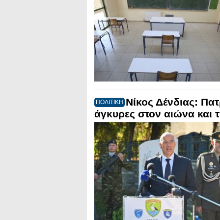
Νίκος Δένδιας: Πατ
ΠΟΛΙΤΙΚΗ
άγκυρες στον αιώνα και 