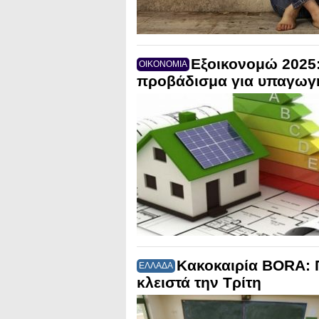
Εξοικονομώ 2025:
ΟΙΚΟΝΟΜΙΑ
προβάδισμα για υπαγωγ
Κακοκαιρία BORA: 
ΕΛΛΑΔΑ
κλειστά την Τρίτη