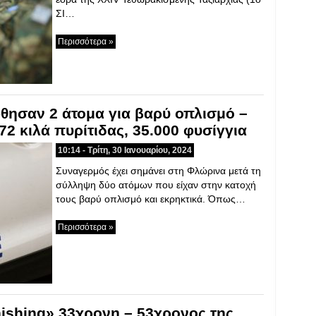
ΣΙ…
Περισσότερα »
θησαν 2 άτομα για βαρύ οπλισμό –
2 κιλά πυρίτιδας, 35.000 φυσίγγια
10:14 - Τρίτη, 30 Ιανουαρίου, 2024
Συναγερμός έχει σημάνει στη Φλώρινα μετά τη
σύλληψη δύο ατόμων που είχαν στην κατοχή
τους βαρύ οπλισμό και εκρηκτικά. Όπως…
Περισσότερα »
ishing» 33χρονη – 53χρονος της