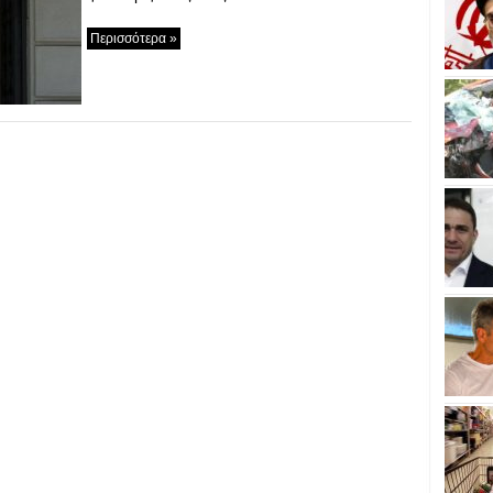
Περισσότερα »