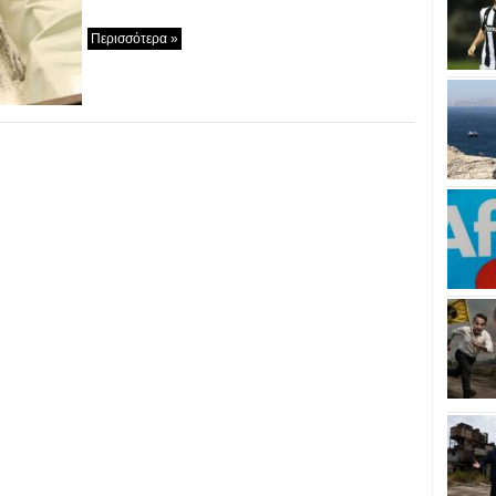
Περισσότερα »