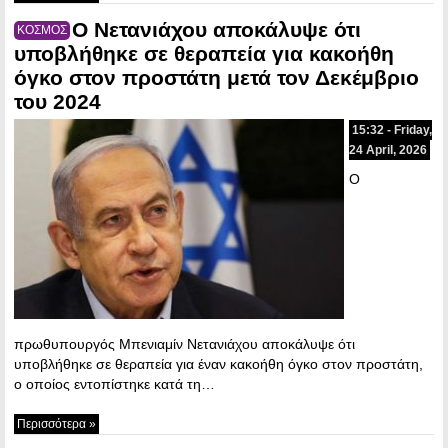
Ο Νετανιάχου αποκάλυψε ότι
ΚΟΣΜΟΣ
υποβλήθηκε σε θεραπεία για κακοήθη
όγκο στον προστάτη μετά τον Δεκέμβριο
του 2024
15:32 - Friday,
24 April, 2026
Ο
πρωθυπουργός Μπενιαμίν Νετανιάχου αποκάλυψε ότι
υποβλήθηκε σε θεραπεία για έναν κακοήθη όγκο στον προστάτη,
ο οποίος εντοπίστηκε κατά τη…
Περισσότερα »