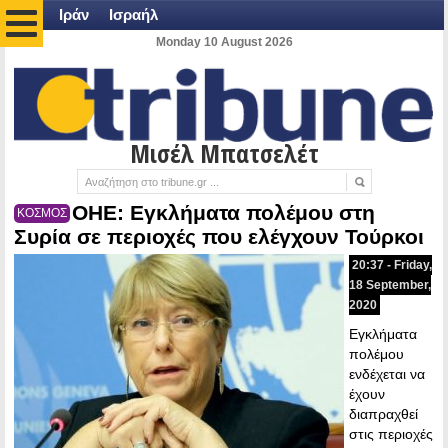
Ιράν
Ισραήλ
Monday 10 August 2026
Μισέλ Μπατσελέτ
ΟΗΕ: Εγκλήματα πολέμου στη
ΚΟΣΜΟΣ
Συρία σε περιοχές που ελέγχουν Τούρκοι
20:37 - Friday,
18 September,
2020
Εγκλήματα
πολέμου
ενδέχεται να
έχουν
διαπραχθεί
στις περιοχές