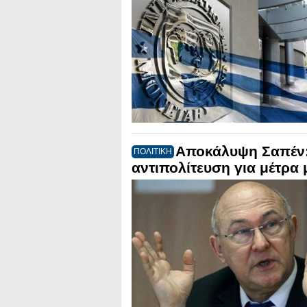
Αποκάλυψη Σαπέν: 
ΠΟΛΙΤΙΚΗ
αντιπολίτευση για μέτρα 