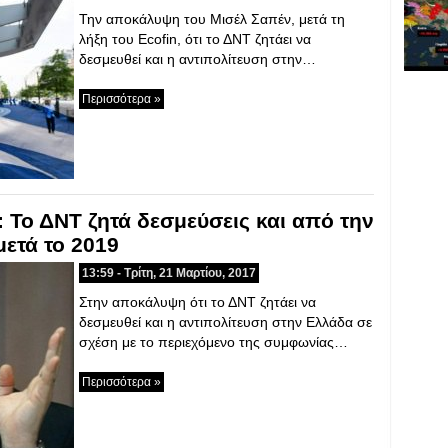
Την αποκάλυψη του Μισέλ Σαπέν, μετά τη
λήξη του Ecofin, ότι το ΔΝΤ ζητάει να
δεσμευθεί και η αντιπολίτευση στην…
Περισσότερα »
Το ΔΝΤ ζητά δεσμεύσεις και από την
μετά το 2019
13:59 - Τρίτη, 21 Μαρτίου, 2017
Στην αποκάλυψη ότι το ΔΝΤ ζητάει να
δεσμευθεί και η αντιπολίτευση στην Ελλάδα σε
σχέση με το περιεχόμενο της συμφωνίας…
Περισσότερα »