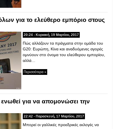
όλων για το ελεύθερο εμπόριο στους
20:24 - Κυριακή, 19 Μαρτίου, 2017
Πώς αλλάζουν τα πράγματα στην ομάδα του
G20: Ευρώπη, Κίνα και αναδυόμενες αγορές
ομνύουν στο όνομα του ελεύθερου εμπορίου,
αλλά…
Περισσότερα »
 ενωθεί για να απομονώσει την
22:42 - Παρασκευή, 17 Μαρτίου, 2017
Μπορεί οι γαλλικές προεδρικές εκλογές να