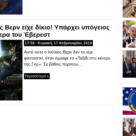
ς Βερν είχε δίκιο! Υπάρχει υπόγειος
ερα του Έβερεστ
17:58 - Κυριακή, 17 Φεβρουαρίου, 2019
Αυτό ούτε ο Ιούλιος Βερν δεν το είχε
φανταστεί, όταν έγραφε το «Ταξίδι στο κέντρο
της Γης». Σε βάθος περίπου…
Περισσότερα »