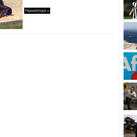
Περισσότερα »