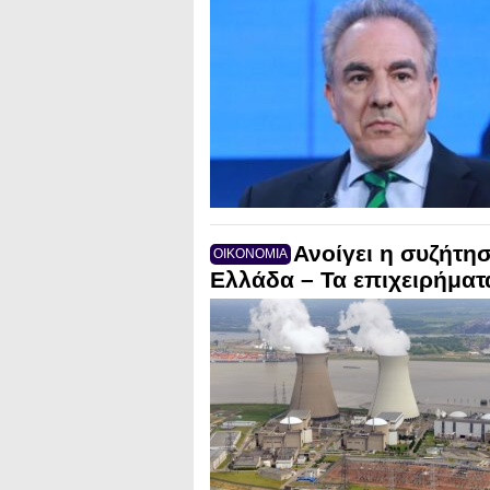
Ανοίγει η συζήτη
ΟΙΚΟΝΟΜΙΑ
Ελλάδα – Τα επιχειρήματα