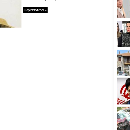
Περισσότερα »