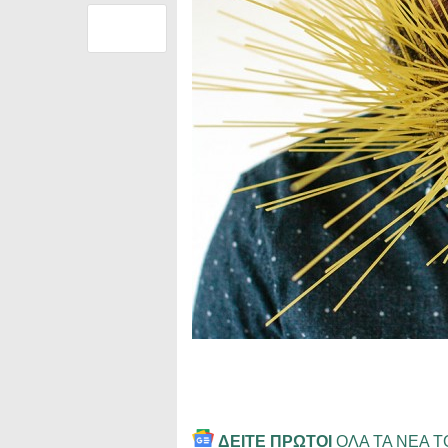
ΔΕΙΤΕ ΠΡΩΤΟΙ
ΟΛΑ ΤΑ ΝΕΑ 