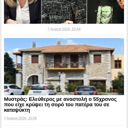
7 August 2026, 20:44
Μυστράς: Ελεύθερος με αναστολή ο 55χρονος
που είχε κρύψει τη σορό του πατέρα του σε
καταψύκτη
7 August 2026, 20:06