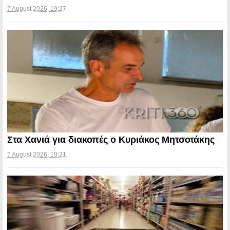
7 August 2026, 19:27
Στα Χανιά για διακοπές ο Κυριάκος Μητσοτάκης
7 August 2026, 19:21