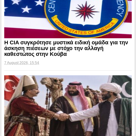
Η CIA συγκρότησε μυστικά ειδική ομάδα για την
άσκηση πιέσεων με στόχο την αλλαγή
καθεστώτος στην Κούβα
7 August 2026, 15:54