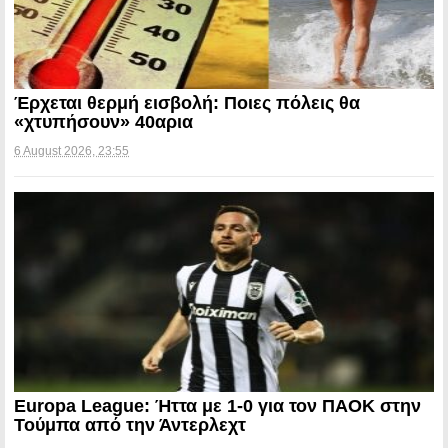
Έρχεται θερμή εισβολή: Ποιες πόλεις θα
«χτυπήσουν» 40αρια
6 August 2026, 23:55
Europa League: Ήττα με 1-0 για τον ΠΑΟΚ στην
Τούμπα από την Άντερλεχτ