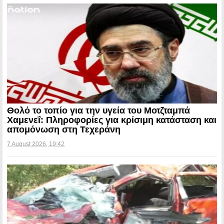
Θολό το τοπίο για την υγεία του Μοτζταμπά
Χαμενεΐ: Πληροφορίες για κρίσιμη κατάσταση και
απομόνωση στη Τεχεράνη
7 August 2026, 19:42