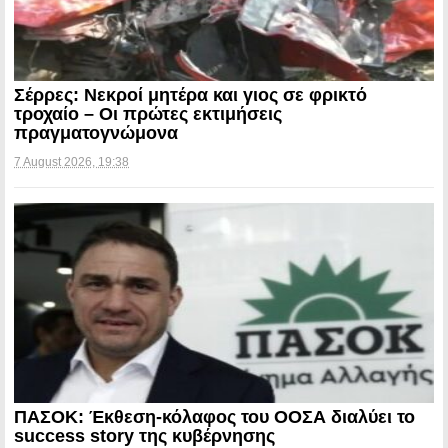
Σέρρες: Νεκροί μητέρα και γιος σε φρικτό
τροχαίο – Οι πρώτες εκτιμήσεις
πραγματογνώμονα
7 August 2026, 19:38
ΠΑΣΟΚ: Έκθεση-κόλαφος του ΟΟΣΑ διαλύει το
success story της κυβέρνησης