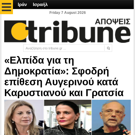
Ιράν
Ισραήλ
Friday 7 August 2026
«Ελπίδα για τη
Δημοκρατία»: Σφοδρή
επίθεση Αυγερινού κατά
Καρυστιανού και Γρατσία