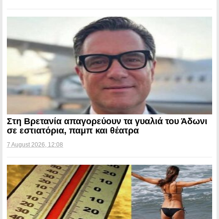
Στη Βρετανία απαγορεύουν τα γυαλιά του Άδωνι
σε εστιατόρια, παμπ και θέατρα
7 August 2026, 12:08