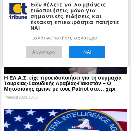
Εάν θέλετε να λαμβάνετε
7 August 2026, 19:06
ειδοποιήσεις μόνο για
σημαντικές ειδήσεις και
έκτακτη επικαιρότητα πατήστε
ΝΑΙ
...αλλιώς πατήστε αργότερα
Αργότερα
ΝΑΙ
Η ΕΛ.Α.Σ. είχε προειδοποιήσει για τη συμμαχία
Τουρκίας-Σαουδικής Αραβίας-Πακιστάν – Ο
Μητσοτάκης έμεινε με τους Patriot στο… χέρι
7 August 2026, 18:36