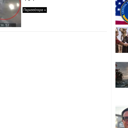
Περισσότερα »