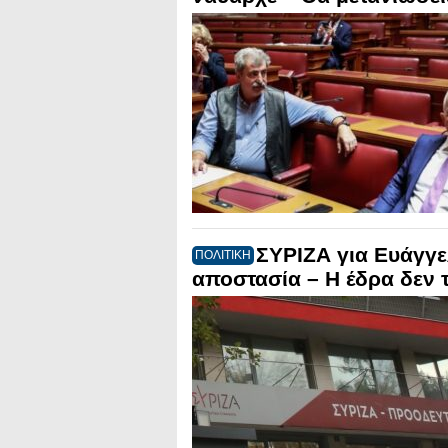
ΣΥΡΙΖΑ για Ευάγγ
ΠΟΛΙΤΙΚΗ
αποστασία – Η έδρα δεν 