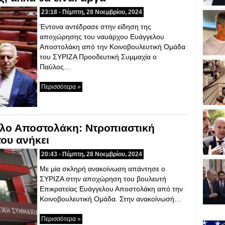
23:18 - Πέμπτη, 28 Νοεμβρίου, 2024
Έντονα αντέδρασε στην είδηση της
αποχώρησης του ναυάρχου Ευάγγελου
Αποστολάκη από την Κοινοβουλευτική Ομάδα
του ΣΥΡΙΖΑ Προοδευτική Συμμαχία ο
Παύλος…
Περισσότερα »
ελο Αποστολάκη: Ντροπιαστική
του ανήκει
20:43 - Πέμπτη, 28 Νοεμβρίου, 2024
Με μία σκληρή ανακοίνωση απάντησε ο
ΣΥΡΙΖΑ στην αποχώρηση του βουλευτή
Επικρατείας Ευάγγελου Αποστολάκη από την
Κοινοβουλευτική Ομάδα. Στην ανακοίνωσή…
Περισσότερα »