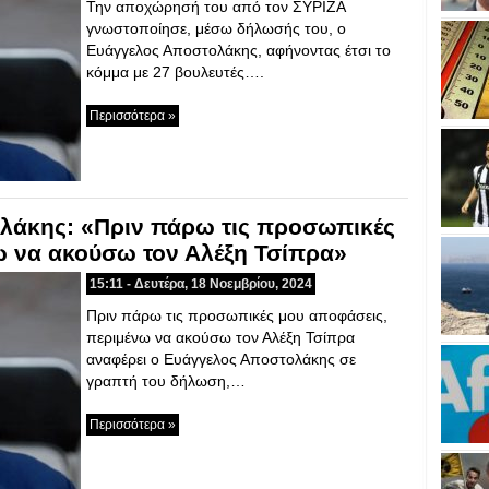
Την αποχώρησή του από τον ΣΥΡΙΖΑ
γνωστοποίησε, μέσω δήλωσής του, ο
Ευάγγελος Αποστολάκης, αφήνοντας έτσι το
κόμμα με 27 βουλευτές….
Περισσότερα »
λάκης: «Πριν πάρω τις προσωπικές
ω να ακούσω τον Αλέξη Τσίπρα»
15:11 - Δευτέρα, 18 Νοεμβρίου, 2024
Πριν πάρω τις προσωπικές μου αποφάσεις,
περιμένω να ακούσω τον Αλέξη Τσίπρα
αναφέρει ο Ευάγγελος Αποστολάκης σε
γραπτή του δήλωση,…
Περισσότερα »