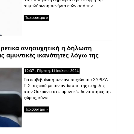
συμπλήρωση πενήντα ετών από την…
Περισσότερα »
ιρετικά ανησυχητική η δήλωση
ς αμυντικές ικανότητες λόγω της
12:37 - Πέμπτη, 11 Ιουλίου, 2024
Για επιβεβαίωση των ανησυχιών του ΣΥΡΙΖΑ-
Π.Σ. σχετικά με τον αντίκτυπο της στήριξης
στην Ουκρανία στις αμυντικές δυνατότητες της
χώρας, κάνει…
Περισσότερα »