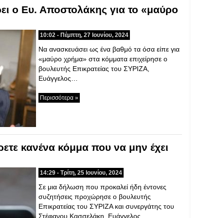
ρει ο Ευ. Αποστολάκης για το «μαύρο
10:02 - Πέμπτη, 27 Ιουνίου, 2024
Να ανασκευάσει ως ένα βαθμό τα όσα είπε για
«μαύρο χρήμα» στα κόμματα επιχείρησε ο
βουλευτής Επικρατείας του ΣΥΡΙΖΑ,
Ευάγγελος…
Περισσότερα »
ετε κανένα κόμμα που να μην έχει
14:29 - Τρίτη, 25 Ιουνίου, 2024
Σε μια δήλωση που προκαλεί ήδη έντονες
συζητήσεις προχώρησε ο βουλευτής
Επικρατείας του ΣΥΡΙΖΑ και συνεργάτης του
Στέφανου Κασσελάκη, Ευάγγελος…