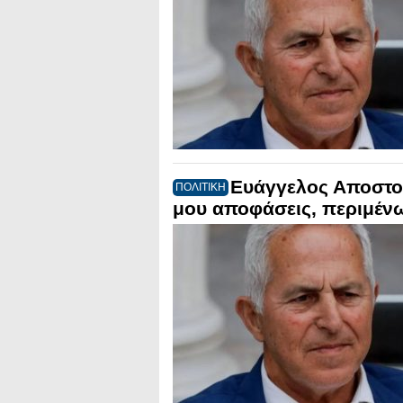
Ευάγγελος Αποστο
ΠΟΛΙΤΙΚΗ
μου αποφάσεις, περιμέν