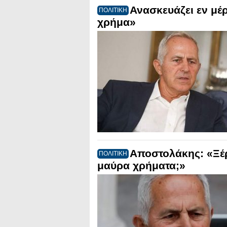
Ανασκευάζει εν μέ
ΠΟΛΙΤΙΚΗ
χρήμα»
Αποστολάκης: «Ξέρ
ΠΟΛΙΤΙΚΗ
μαύρα χρήματα;»