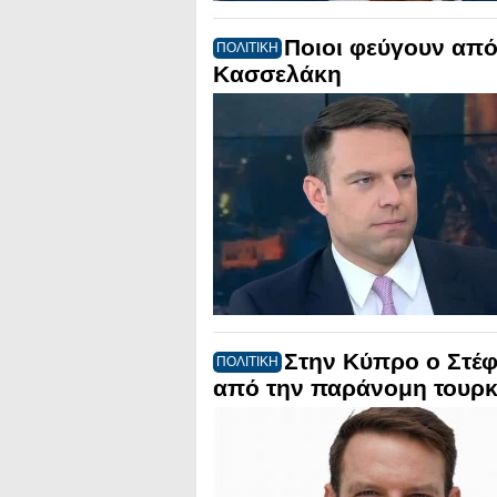
Ποιοι φεύγουν από
ΠΟΛΙΤΙΚΗ
Κασσελάκη
Στην Κύπρο ο Στέφ
ΠΟΛΙΤΙΚΗ
από την παράνομη τουρκι