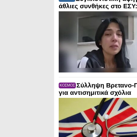
άθλιες συνθήκες στο ΕΣΥ
Σύλληψη Βρετανο-Π
ΚΟΣΜΟΣ
για αντισημιτικά σχόλια