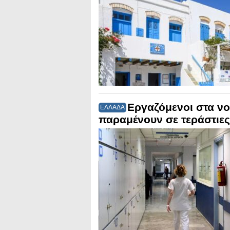
Εργαζόμενοι στα νο
ΕΛΛΑΔΑ
παραμένουν σε τεράστιες