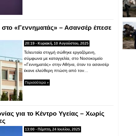
 στο «Γεννηματάς» – Ασανσέρ έπεσε
20:19 - Κυριακή, 10 Αυγούστου, 2025
Τελευταία στιγμή σώθηκε εργαζόμενη,
σύμφωνα με καταγγελία, στο Νοσοκομείο
«Γεννηματάς» στην Αθήνα, όταν το ασανσέρ
έκανε ελεύθερη πτώση από τον…
Περισσότερα »
νίας για το Κέντρο Υγείας – Χωρίς
ες
13:00 - Πέμπτη, 24 Ιουλίου, 2025