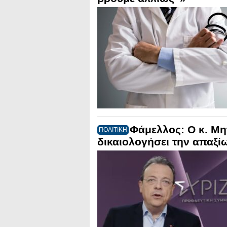
Φάμελλος: Ο κ. Μ
ΠΟΛΙΤΙΚΗ
δικαιολογήσει την απαξί