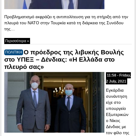
Προβληματισμό εκφράζει η αντιπολίτευση για τη στήριξη από την
πλευρά του ΝΑΤΟ στην Τουρκία κατά τη διάρκεια της Συνόδου
της…
Περισσότερα »
Ο πρόεδρος της λιβυκής Βουλής
ΠΟΛΙΤΙΚΗ
στο ΥΠΕΞ – Δένδιας: «Η Ελλάδα στο
πλευρό σας»
11:58 - Friday,
2 July, 2021
Εγκάρδια
συνάντηση
είχε στο
υπουργείο
Εξωτερικών
ο Νίκος
Δένδιας με
τον φίλο της