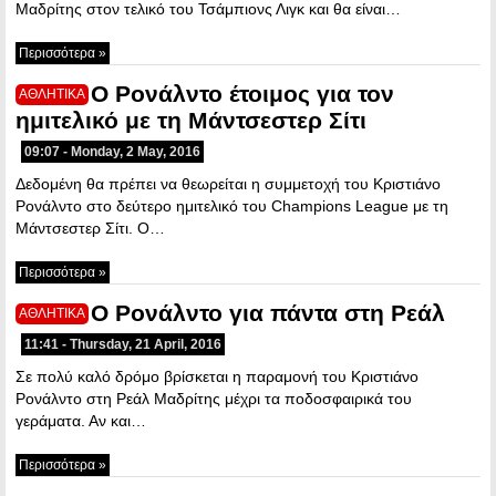
Μαδρίτης στον τελικό του Τσάμπιονς Λιγκ και θα είναι…
Περισσότερα »
Ο Ρονάλντο έτοιμος για τον
ΑΘΛΗΤΙΚΑ
ημιτελικό με τη Μάντσεστερ Σίτι
09:07 - Monday, 2 May, 2016
Δεδομένη θα πρέπει να θεωρείται η συμμετοχή του Κριστιάνο
Ρονάλντο στο δεύτερο ημιτελικό του Champions League με τη
Μάντσεστερ Σίτι. Ο…
Περισσότερα »
Ο Ρονάλντο για πάντα στη Ρεάλ
ΑΘΛΗΤΙΚΑ
11:41 - Thursday, 21 April, 2016
Σε πολύ καλό δρόμο βρίσκεται η παραμονή του Κριστιάνο
Ρονάλντο στη Ρεάλ Μαδρίτης μέχρι τα ποδοσφαιρικά του
γεράματα. Αν και…
Περισσότερα »