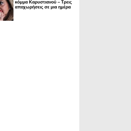
κόμμα Καρυστιανού – Τρεις
αποχωρήσεις σε μια ημέρα