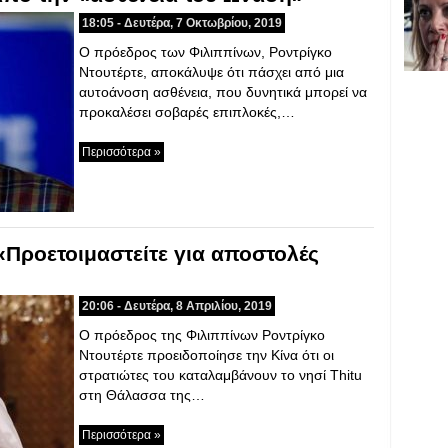
18:05 - Δευτέρα, 7 Οκτωβρίου, 2019
Ο πρόεδρος των Φιλιππίνων, Ροντρίγκο
Ντουτέρτε, αποκάλυψε ότι πάσχει από μια
αυτοάνοση ασθένεια, που δυνητικά μπορεί να
προκαλέσει σοβαρές επιπλοκές,…
Περισσότερα »
 «Προετοιμαστείτε για αποστολές
20:06 - Δευτέρα, 8 Απριλίου, 2019
Ο πρόεδρος της Φιλιππίνων Ροντρίγκο
Ντουτέρτε προειδοποίησε την Κίνα ότι οι
στρατιώτες του καταλαμβάνουν το νησί Thitu
στη Θάλασσα της…
Περισσότερα »