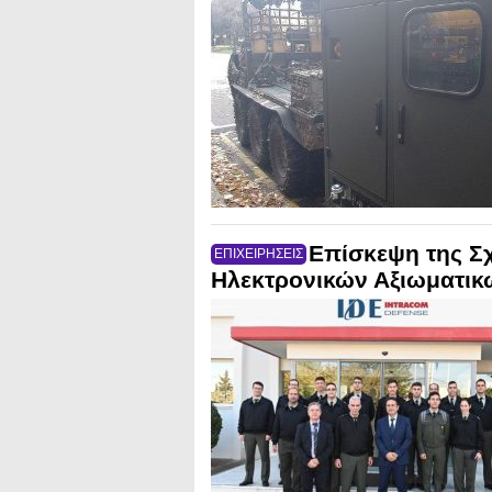
Επίσκεψη της Σ
ΕΠΙΧΕΙΡΗΣΕΙΣ
Ηλεκτρονικών Αξιωματικ