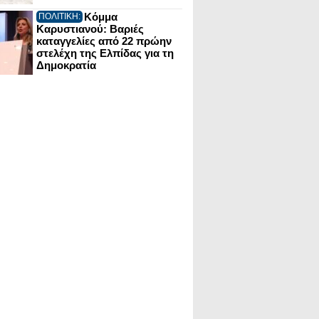
Κόμμα
ΠΟΛΙΤΙΚΗ:
Καρυστιανού: Βαριές
καταγγελίες από 22 πρώην
στελέχη της Ελπίδας για τη
Δημοκρατία