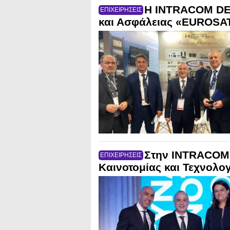
Η INTRACOM DEF
ΕΠΙΧΕΙΡΗΣΕΙΣ
και Ασφάλειας «EUROSAT
Στην INTRACOM 
ΕΠΙΧΕΙΡΗΣΕΙΣ
Καινοτομίας και Τεχνολο