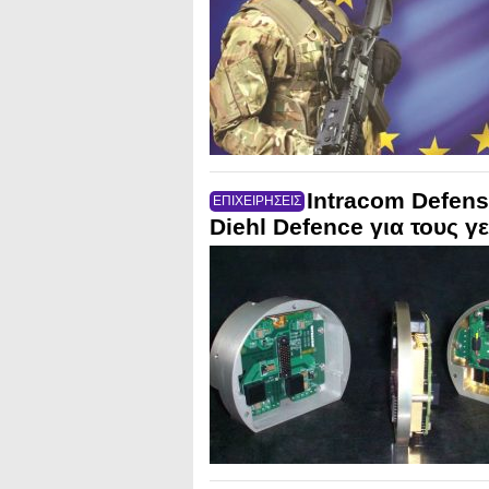
Intracom Defens
ΕΠΙΧΕΙΡΗΣΕΙΣ
Diehl Defence για τους 