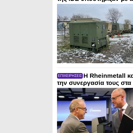
H Rheinmetall κ
ΕΠΙΧΕΙΡΗΣΕΙΣ
την συνεργασία τους στα